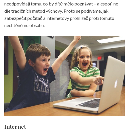
neodpovídají tomu, co by dítě mělo poznávat – alespoň ne
dle tradičních metod výchovy. Proto se podíváme, jak
zabezpečit počítač a internetový prohlížeč proti tomuto
nechtěnému obsahu.
Internet